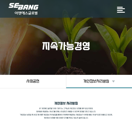
사회공헌
개인정보처리방침